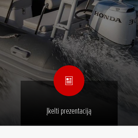
Įkelti prezentaciją