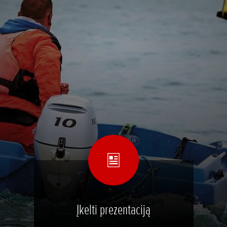
Įkelti prezentaciją