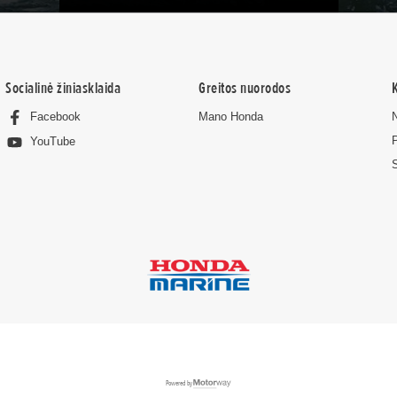
Socialinė žiniasklaida
Greitos nuorodos
Facebook
Mano Honda
YouTube
Powered by